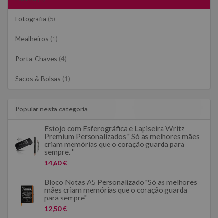
Fotografia
(5)
Mealheiros
(1)
Porta-Chaves
(4)
Sacos & Bolsas
(1)
Popular nesta categoria
Estojo com Esferográfica e Lapiseira Writz
Premium Personalizados " Só as melhores mães
criam memórias que o coração guarda para
sempre. "
14,60 €
Bloco Notas A5 Personalizado "Só as melhores
mães criam memórias que o coração guarda
para sempre"
12,50 €