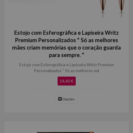
Estojo com Esferográfica e Lapiseira Writz
Premium Personalizados " Só as melhores
mães criam memórias que o coração guarda
para sempre. "
Estojo com Esferográfica e Lapiseira Writz Premium
Personalizados " Só as melhores mã
14,60 €
Opções