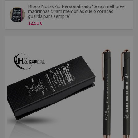
Bloco Notas A5 Personalizado "Só as melhores
madrinhas criam memórias que o coração
guarda para sempre"
12,50 €