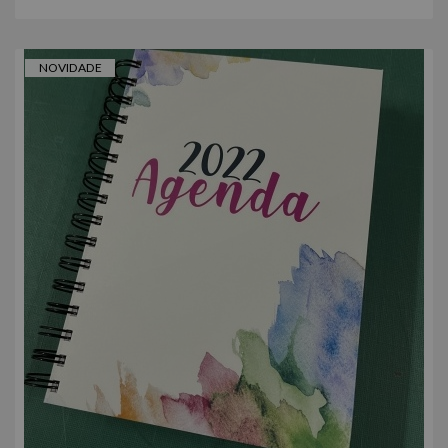
NOVIDADE