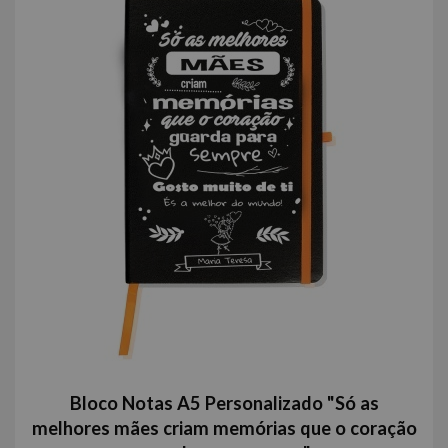
Bloco Notas A5 Personalizado "Só as
melhores mães criam memórias que o coração